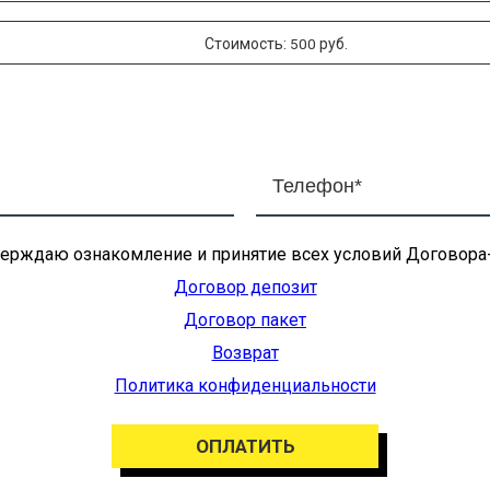
Стоимость:
руб.
500
ерждаю ознакомление и принятие всех условий Договора
Договор депозит
Договор пакет
Возврат
Политика конфиденциальности