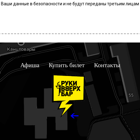
Ваши данные в безопасности и не будут переданы третьим лицам
Афиша
Купить билет
Контакты