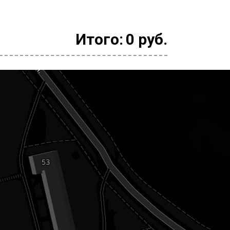
Итого:
0
руб.