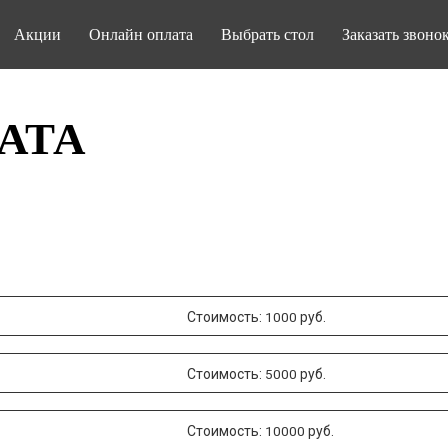
Акции
Онлайн оплата
Выбрать стол
Заказать звоно
АТА
Стоимость:
руб.
1000
Стоимость:
руб.
5000
Стоимость:
руб.
10000