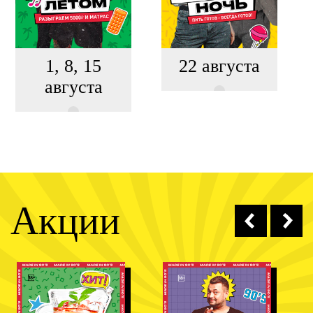
1, 8, 15
22 августа
августа
Акции